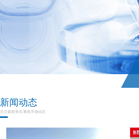
新闻动态
关注最新资讯 聚焦市场动态