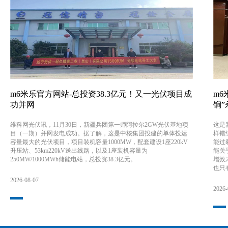
m6米乐官方网站-总投资38.3亿元！又一光伏项目成
m
功并网
锏”
维科网光伏讯，11月30日，新疆兵团第一师阿拉尔2GW光伏基地项
这是
目（一期）并网发电成功。据了解，这是中核集团投建的单体投运
样错
容量最大的光伏项目，项目装机容量1000MW，配套建设1座220kV
能过
升压站、53km220kV送出线路，以及1座装机容量为
能关
250MW/1000MWh储能电站，总投资38.3亿元。
增效
也只
2026-08-07
2026-