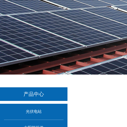
产品中心
光伏电站