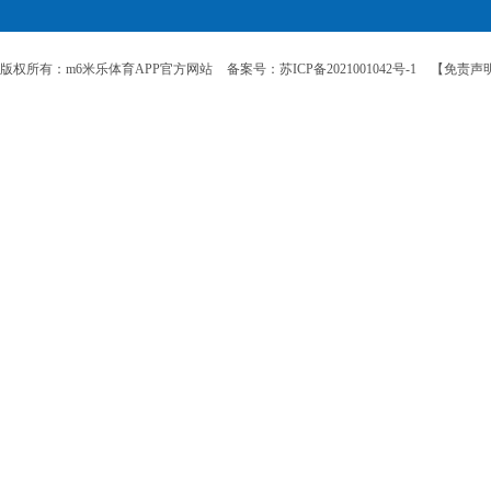
版权所有：m6米乐体育APP官方网站
备案号：苏ICP备2021001042号-1
【免责声