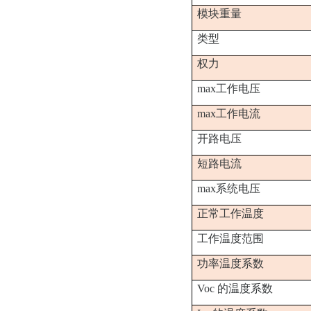
模块重量
类型
权力
max工作电压
max工作电流
开路电压
短路电流
max系统电压
正常工作温度
工作温度范围
功率温度系数
Voc 的温度系数