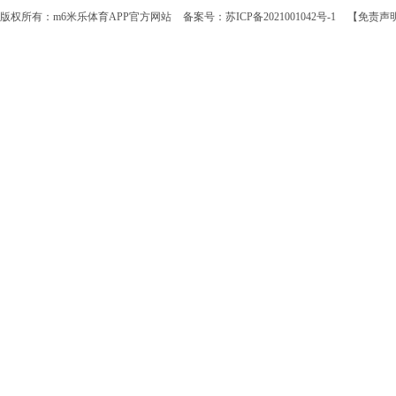
版权所有：m6米乐体育APP官方网站
备案号：苏ICP备2021001042号-1
【免责声