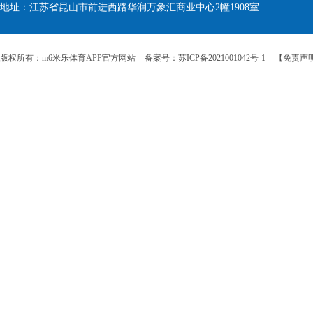
地址：江苏省昆山市前进西路华润万象汇商业中心2幢1908室
版权所有：m6米乐体育APP官方网站
备案号：苏ICP备2021001042号-1
【免责声