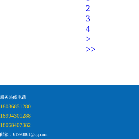
2
3
4
>
>>
服务热线电话
18036851280
18994301288
18068407382
邮箱：61998061@qq.com