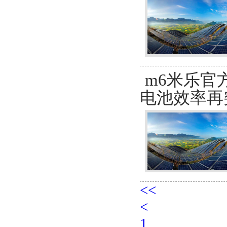
m6米乐官方
电池效率再
<<
<
1