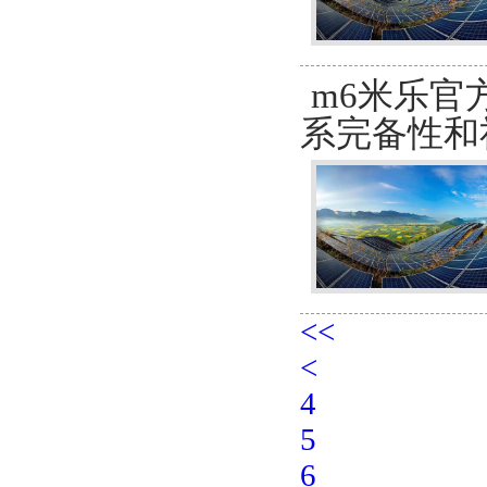
m6米乐官
系完备性和
<<
<
4
5
6