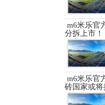
m6米乐官
分拆上市！
m6米乐官
砖国家或将