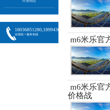
行业动态
18036851280,18994301288,18068407382
全国统一服务热线
m6米乐官方
m6米乐官
价格战