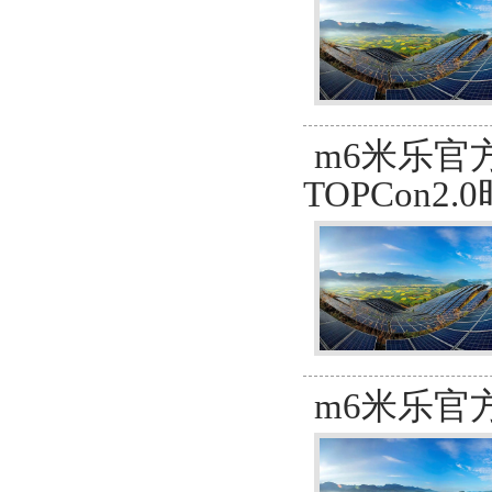
m6米乐官
TOPCon2.
m6米乐官方