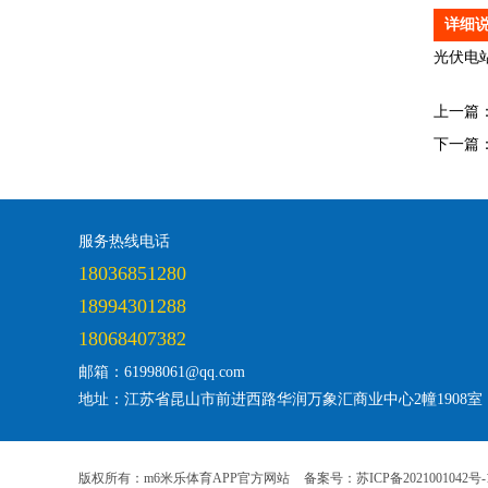
详细
光伏电
上一篇
下一篇
服务热线电话
18036851280
18994301288
18068407382
邮箱：61998061@qq.com
地址：江苏省昆山市前进西路华润万象汇商业中心2幢1908室
版权所有：m6米乐体育APP官方网站
备案号：苏ICP备2021001042号-