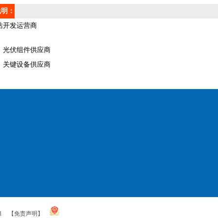
说明：
站开发运营商
：
光伏组件供应商
：
关键设备供应商
1
【免责声明】