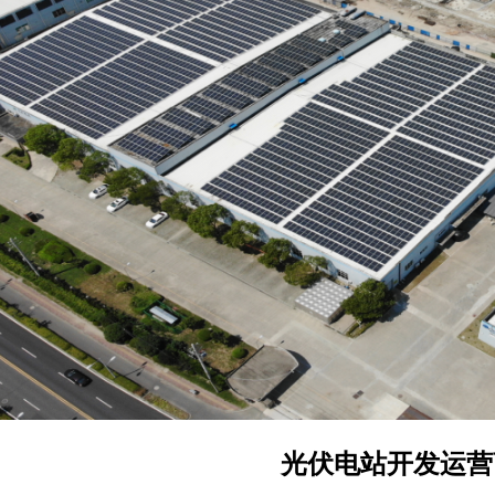
68407382
光伏电站开发运营