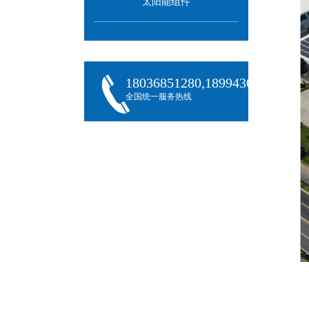
太阳能组件
18036851280,18994301288,180
全国统一服务热线