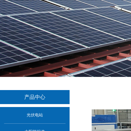
产品中心
光伏电站