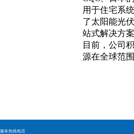
用于住宅系
了太阳能光
站式解决方
目前，公司
源在全球范
服务热线电话