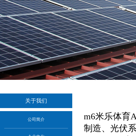
关于我们
m6米乐体育
公司简介
制造、光伏系