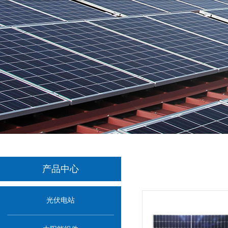
产品中心
光伏电站