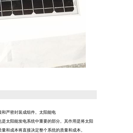
和严密封装成组件。太阳能电
是太阳能发电系统中重要的部分。其作用是将太阳
质量和成本将直接决定整个系统的质量和成本。