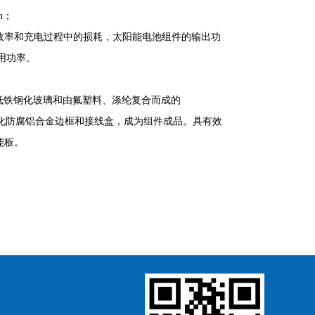
h；
效率和充电过程中的损耗，太阳能电池组件的输出功
使用功率。
低铁钢化玻璃和由氟塑料、涤纶复合而成的
阳极化防腐铝合金边框和接线盒，成为组件成品。具有效
能板。