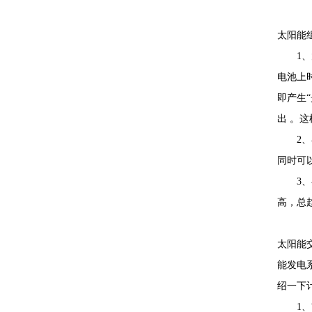
太阳能
1、太
电池上
即产生
出 。
2、在
同时可
3、在
高，总
太阳能
能发电
绍一下
1、首