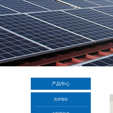
产品中心
光伏电站