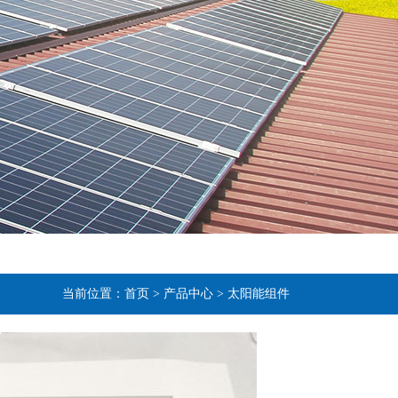
当前位置：
首页
>
产品中心
>
太阳能组件