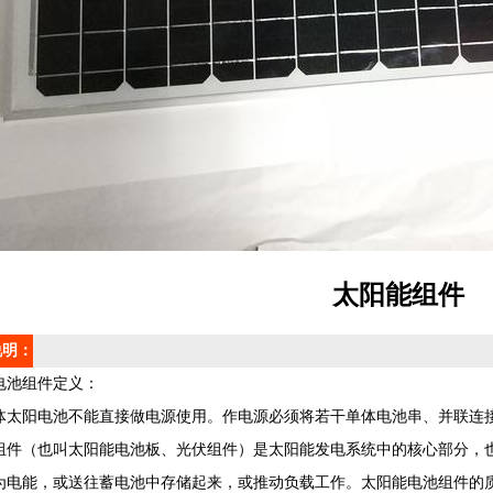
太阳能组件
说明：
电池组件定义：
阳电池不能直接做电源使用。作电源必须将若干单体电池串、并联连接
（也叫太阳能电池板、光伏组件）是太阳能发电系统中的核心部分，也
为电能，或送往蓄电池中存储起来，或推动负载工作。太阳能电池组件的