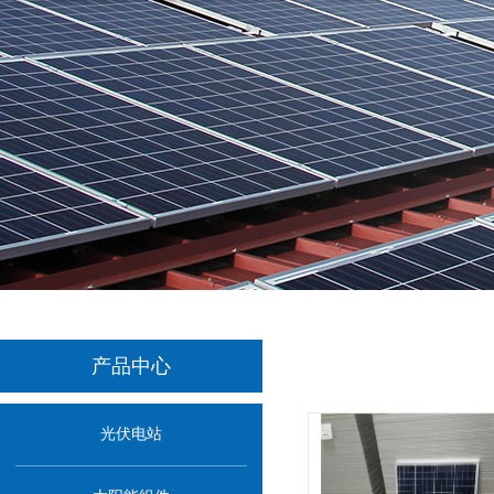
产品中心
光伏电站