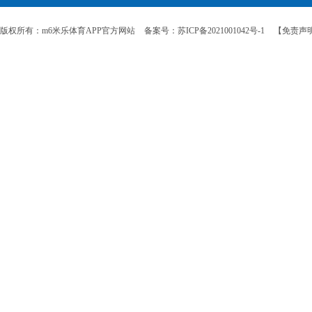
版权所有：m6米乐体育APP官方网站
备案号：苏ICP备2021001042号-1
【免责声