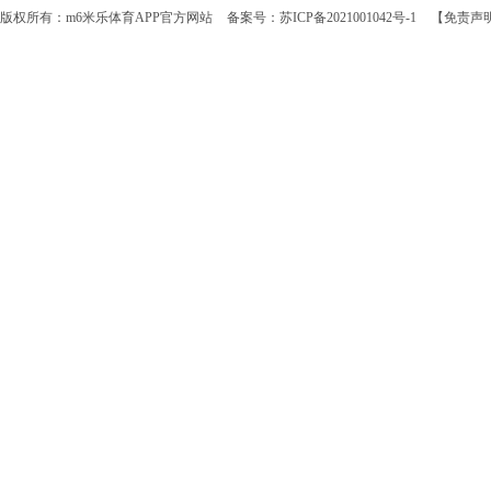
版权所有：m6米乐体育APP官方网站
备案号：苏ICP备2021001042号-1
【免责声