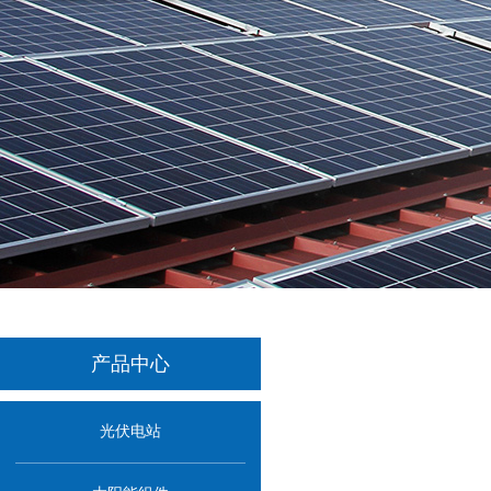
产品中心
光伏电站