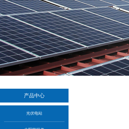
产品中心
光伏电站