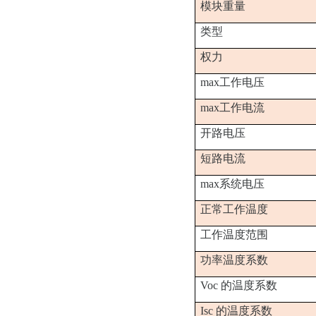
模块重量
类型
权力
max工作电压
max工作电流
开路电压
短路电流
max系统电压
正常工作温度
工作温度范围
功率温度系数
Voc 的温度系数
Isc 的温度系数