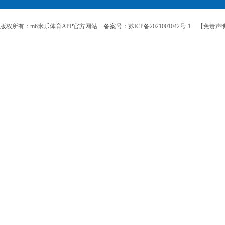
版权所有：m6米乐体育APP官方网站
备案号：苏ICP备2021001042号-1
【免责声