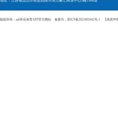
地址：江苏省昆山市前进西路华润万象汇商业中心2幢1908室
版权所有：m6米乐体育APP官方网站
备案号：苏ICP备2021001042号-1
【免责声