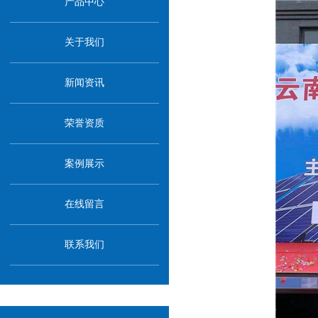
产品中心
关于我们
新闻资讯
荣誉资质
案例展示
在线留言
联系我们