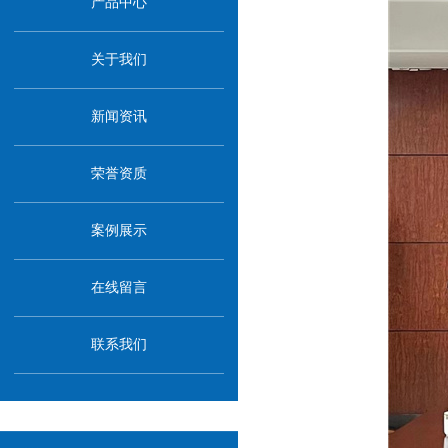
产品中心
关于我们
新闻资讯
荣誉资质
案例展示
在线留言
联系我们