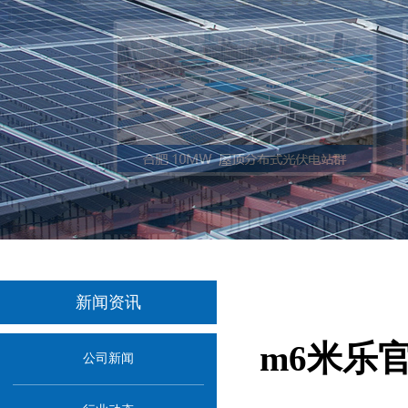
新闻资讯
m6米乐
公司新闻