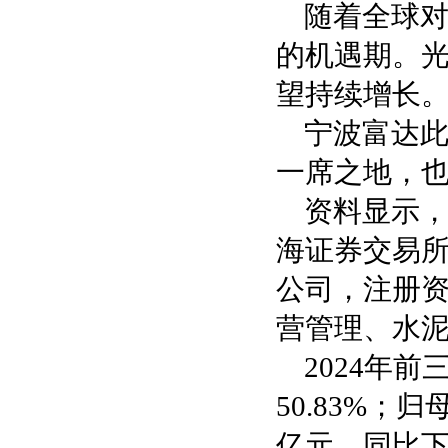
随着全球
的机遇期。
望持续增长
宁波富达
一席之地，
资料显示，
海证券交易所
公司，注册资
营管理、水
2024年
50.83%；
亿元，同比下