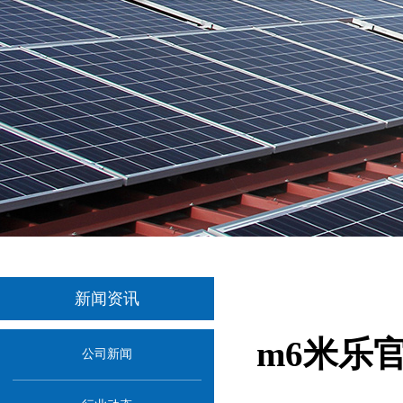
新闻资讯
m6米乐
公司新闻