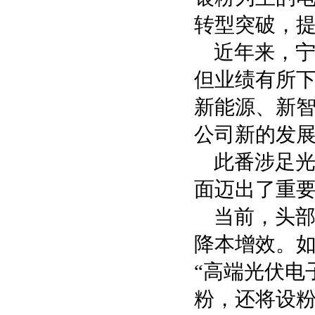
转型突破，
近年来，
但业绩有所
新能源、新
公司新的发
此番涉足
面迈出了重
当前，头
降本增效。如
“高端光伏电
粉，还将设