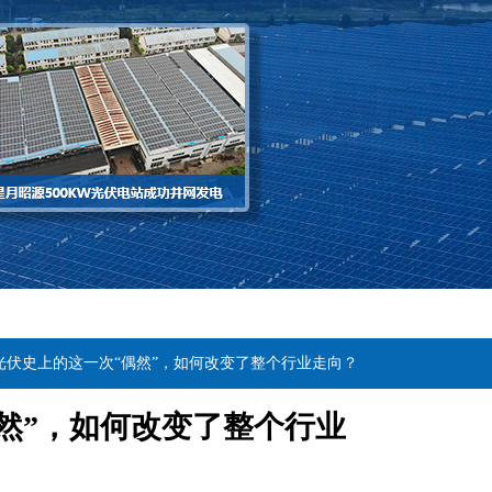
-光伏史上的这一次“偶然”，如何改变了整个行业走向？
偶然”，如何改变了整个行业