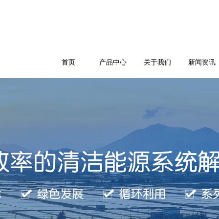
首页
产品中心
关于我们
新闻资讯
公司简介
企业文化