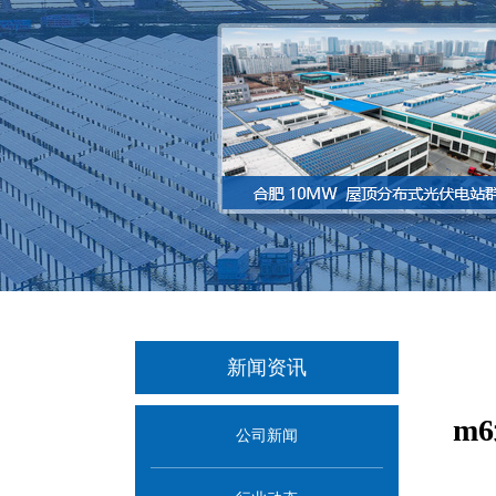
新闻资讯
m
公司新闻