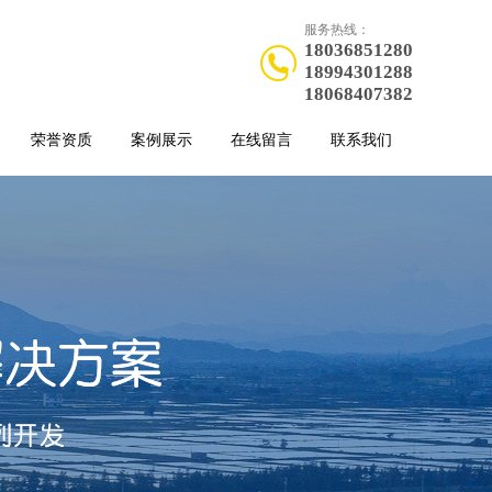
服务热线：
18036851280
18994301288
18068407382
荣誉资质
案例展示
在线留言
联系我们