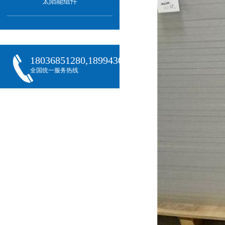
太阳能组件
18036851280,18994301288,18068407382
全国统一服务热线