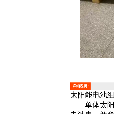
详细说明：
太阳能电池
单体太阳电