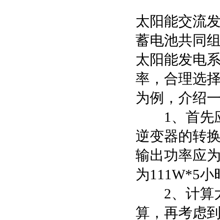
太阳能交流
蓄电池共同
太阳能发电
率，合理选择
为例，介绍
1、首先应
逆变器的转换
输出功率应为1
为111W*5小
2、计算太
算，再考虑