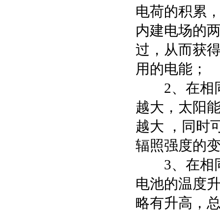
电荷的积累，
内建电场的两
过，从而获得
用的电能；
2、在相同
越大，太阳
越大 ，同时
辐照强度的
3、在相同
电池的温度
略有升高，