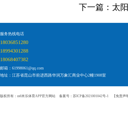
下一篇：
太
服务热线电话
18036851280
18994301288
18068407382
邮箱：61998061@qq.com
地址：江苏省昆山市前进西路华润万象汇商业中心2幢1908室
版权所有：m6米乐体育APP官方网站
备案号：苏ICP备2021001042号-1
【免责声