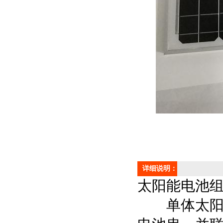
详细说明：
太阳能电池
单体太阳电