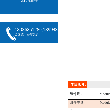
太阳能组件
18036851280,18994301288,18068407382
全国统一服务热线
详细说明：
组件尺寸
Module
组件重量
Module