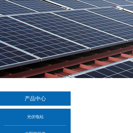
产品中心
光伏电站