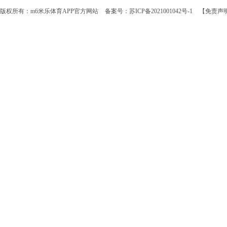
版权所有：m6米乐体育APP官方网站
备案号：苏ICP备2021001042号-1
【免责声