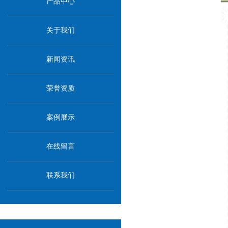
产品中心
关于我们
新闻资讯
荣誉资质
案例展示
在线留言
联系我们