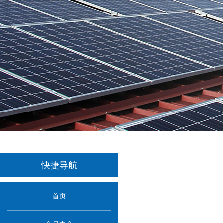
快捷导航
首页